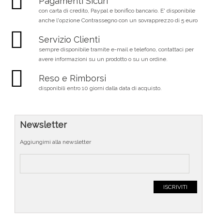
Pagamenti Sicuri
con carta di credito, Paypal e bonifico bancario. E' disponibile
anche l'opzione Contrassegno con un sovrapprezzo di 5 euro
Servizio Clienti
sempre disponibile tramite e-mail e telefono, contattaci per
avere informazioni su un prodotto o su un ordine.
Reso e Rimborsi
disponibili entro 10 giorni dalla data di acquisto.
Newsletter
Aggiungimi alla newsletter